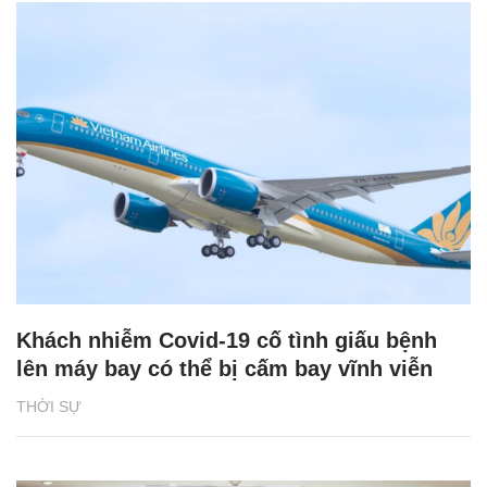
Khách nhiễm Covid-19 cố tình giấu bệnh
lên máy bay có thể bị cấm bay vĩnh viễn
THỜI SỰ