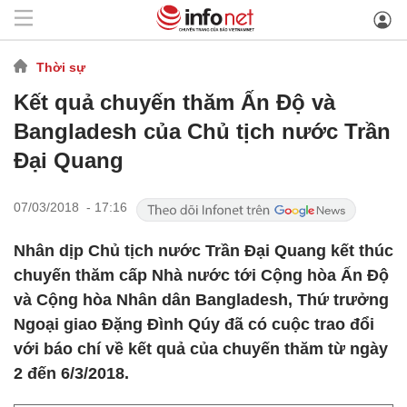
Thời sự
Kết quả chuyến thăm Ấn Độ và
Bangladesh của Chủ tịch nước Trần
Đại Quang
07/03/2018 - 17:16
Nhân dịp Chủ tịch nước Trần Đại Quang kết thúc
chuyến thăm cấp Nhà nước tới Cộng hòa Ấn Độ
và Cộng hòa Nhân dân Bangladesh, Thứ trưởng
Ngoại giao Đặng Đình Qúy đã có cuộc trao đổi
với báo chí về kết quả của chuyến thăm từ ngày
2 đến 6/3/2018.