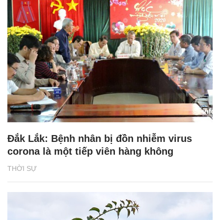
Đắk Lắk: Bệnh nhân bị đồn nhiễm virus
corona là một tiếp viên hàng không
THỜI SỰ