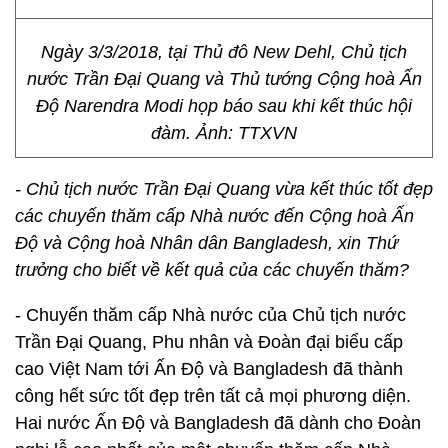
Ngày 3/3/2018, tại Thủ đô New Dehl, Chủ tịch
nước Trần Đại Quang và Thủ tướng Cộng hoà Ấn
Độ Narendra Modi họp báo sau khi kết thúc hội
đàm. Ảnh: TTXVN
- Chủ tịch nước Trần Đại Quang vừa kết thúc tốt đẹp
các chuyến thăm cấp Nhà nước đến Cộng hoà Ấn
Độ và Cộng hoà Nhân dân Bangladesh, xin Thứ
trưởng cho biết về kết quả của các chuyến thăm?
- Chuyến thăm cấp Nhà nước của Chủ tịch nước
Trần Đại Quang, Phu nhân và Đoàn đại biểu cấp
cao Việt Nam tới Ấn Độ và Bangladesh đã thành
công hết sức tốt đẹp trên tất cả mọi phương diện.
Hai nước Ấn Độ và Bangladesh đã dành cho Đoàn