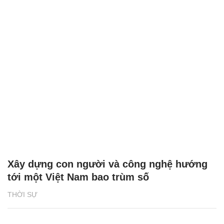
Xây dựng con người và công nghệ hướng
tới một Việt Nam bao trùm số
THỜI SỰ