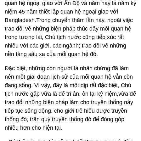
quan hệ ngoại giao với Ấn Độ và năm nay là năm kỷ
niệm 45 năm thiết lập quan hệ ngoại giao với
Bangladesh.Trong chuyến thăm lần này, ngoài việc
trao đổi về những biện pháp thúc đẩy mối quan hệ
trong tương lai, Chủ tịch nước cũng tiếp xúc rất
nhiều với các giới, các ngành; trao đổi về những
nền tảng sâu xa của mối quan hệ đó.
Đặc biệt, những con người là nhân chứng đã làm
nên một giai đoạn lịch sử của mối quan hệ vẫn còn
đang sống. Vì vậy, đây là một dịp rất đặc biệt, Chủ
tịch nước gặp vừa là để tri ân, ôn lại kỷ niệm,vừa để
trao đổi những biện pháp làm cho truyền thống này
tiếp tục sống động, cho giới trẻ hiểu được truyền
thống đó, trân quý truyền thống đó để đóng góp
nhiều hơn cho hiện tại.