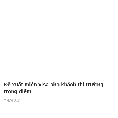
Đề xuất miễn visa cho khách thị trường
trọng điểm
THỜI SỰ