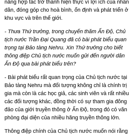
năng hợp tác trở thành hiện thực vì lợi ích của nhân
dân, đóng góp cho hoà bình, ổn định và phát triển ở
khu vực và trên thế giới.
- Thưa Thứ trưởng, trong chuyến thăm Ấn Độ, Chủ
tịch nước Trần Đại Quang đã có bài phát biểu quan
trọng tại Bảo tàng Nehru. Xin Thứ trưởng cho biết
thông điệp Chủ tịch nước muốn gửi đến người dân
Ấn Độ qua bài phát biểu trên?
- Bài phát biểu rất quan trọng của Chủ tịch nước tại
Bảo tàng Nehru mà đối tượng không chỉ là chính trị
gia mà còn là các học giả, các sinh viên và rất nhiều
các đối tượng khác, đồng thời có sự tham gia đông
đảo của giới truyền thông ở Ấn Độ, trong đó có văn
phòng đại diện của nhiều hãng truyền thông lớn.
Thông điệp chính của Chủ tịch nước muốn nói rằng