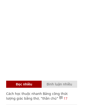
Đọc nhiều
Bình luận nhiều
Cách học thuộc nhanh Bảng công thức
lượng giác bằng thơ, "thần chú"
17