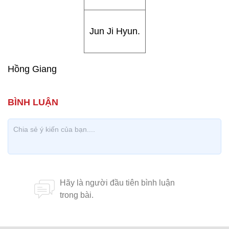
Jun Ji Hyun.
Hồng Giang