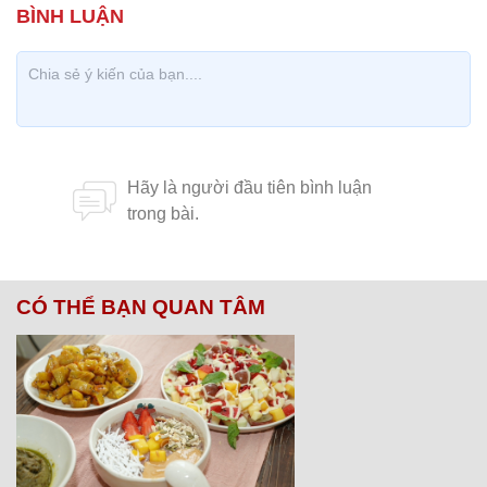
CÓ THỂ BẠN QUAN TÂM