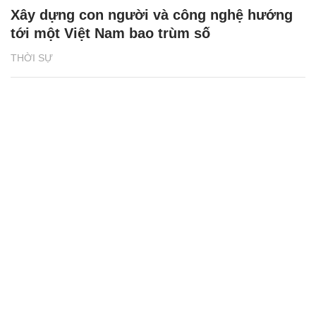
Xây dựng con người và công nghệ hướng
tới một Việt Nam bao trùm số
THỜI SỰ