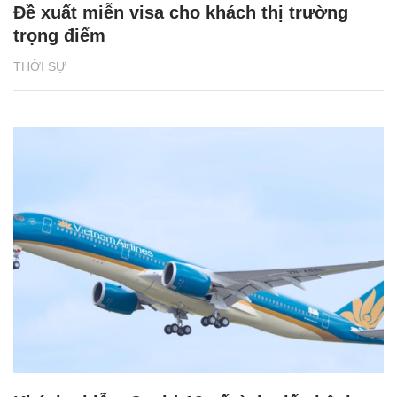
Đề xuất miễn visa cho khách thị trường
trọng điểm
THỜI SỰ