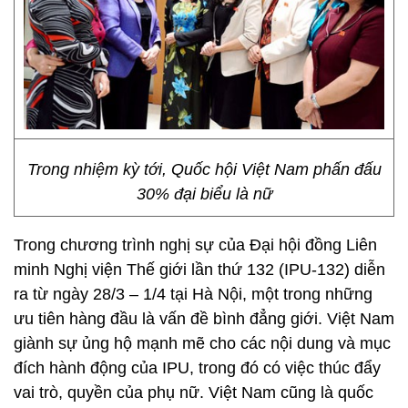
Trong nhiệm kỳ tới, Quốc hội Việt Nam phấn đấu
30% đại biểu là nữ
Trong chương trình nghị sự của Đại hội đồng Liên
minh Nghị viện Thế giới lần thứ 132 (IPU-132) diễn
ra từ ngày 28/3 – 1/4 tại Hà Nội, một trong những
ưu tiên hàng đầu là vấn đề bình đẳng giới. Việt Nam
giành sự ủng hộ mạnh mẽ cho các nội dung và mục
đích hành động của IPU, trong đó có việc thúc đẩy
vai trò, quyền của phụ nữ. Việt Nam cũng là quốc