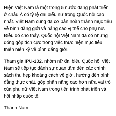
Hiện Việt Nam là một trong 5 nước đang phát triển
ở châu Á có tỷ lệ đại biểu nữ trong Quốc hội cao
nhất. Việt Nam cũng đã cơ bản hoàn thành mục tiêu
về bình đẳng giới và nâng cao vị thế cho phụ nữ.
Điều đó cho thấy, Quốc hội Việt Nam đã có những
đóng góp tích cực trong việc thực hiện mục tiêu
thiên niên kỷ về bình đẳng giới.
Tham gia IPU-132, nhóm nữ đại biểu Quốc hội Việt
Nam sẽ tiếp tục dành sự quan tâm đến các chính
sách thu hẹp khoảng cách về giới, hướng đến bình
đẳng thực chất, góp phần nâng cao hơn nữa vai trò
của phụ nữ Việt Nam trong tiến trình phát triển và
hội nhập quốc tế.
Thành Nam