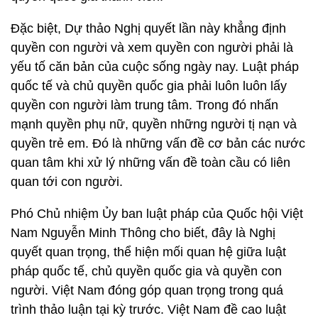
Đặc biệt, Dự thảo Nghị quyết lần này khẳng định
quyền con người và xem quyền con người phải là
yếu tố căn bản của cuộc sống ngày nay. Luật pháp
quốc tế và chủ quyền quốc gia phải luôn luôn lấy
quyền con người làm trung tâm. Trong đó nhấn
mạnh quyền phụ nữ, quyền những người tị nạn và
quyền trẻ em. Đó là những vấn đề cơ bản các nước
quan tâm khi xử lý những vấn đề toàn cầu có liên
quan tới con người.
Phó Chủ nhiệm Ủy ban luật pháp của Quốc hội Việt
Nam Nguyễn Minh Thông cho biết, đây là Nghị
quyết quan trọng, thể hiện mối quan hệ giữa luật
pháp quốc tế, chủ quyền quốc gia và quyền con
người. Việt Nam đóng góp quan trọng trong quá
trình thảo luận tại kỳ trước. Việt Nam đề cao luật