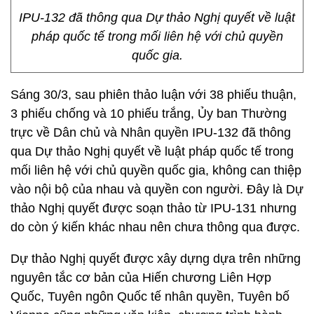
IPU-132 đã thông qua Dự thảo Nghị quyết về luật
pháp quốc tế trong mối liên hệ với chủ quyền
quốc gia.
Sáng 30/3, sau phiên thảo luận với 38 phiếu thuận,
3 phiếu chống và 10 phiếu trắng, Ủy ban Thường
trực về Dân chủ và Nhân quyền IPU-132 đã thông
qua Dự thảo Nghị quyết về luật pháp quốc tế trong
mối liên hệ với chủ quyền quốc gia, không can thiệp
vào nội bộ của nhau và quyền con người. Đây là Dự
thảo Nghị quyết được soạn thảo từ IPU-131 nhưng
do còn ý kiến khác nhau nên chưa thông qua được.
Dự thảo Nghị quyết được xây dựng dựa trên những
nguyên tắc cơ bản của Hiến chương Liên Hợp
Quốc, Tuyên ngôn Quốc tế nhân quyền, Tuyên bố