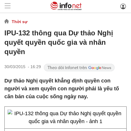
Thời sự
IPU-132 thông qua Dự thảo Nghị
quyết quyền quốc gia và nhân
quyền
30/03/2015 - 16:29
Dự thảo Nghị quyết khẳng định quyền con
người và xem quyền con người phải là yếu tố
căn bản của cuộc sống ngày nay.