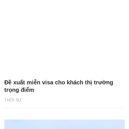
Đề xuất miễn visa cho khách thị trường
trọng điểm
THỜI SỰ