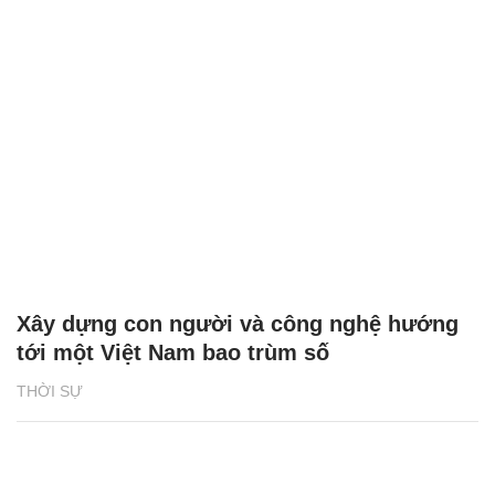
Xây dựng con người và công nghệ hướng
tới một Việt Nam bao trùm số
THỜI SỰ