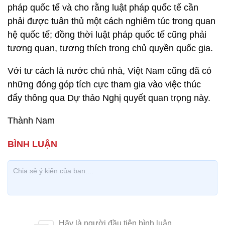
pháp quốc tế và cho rằng luật pháp quốc tế cần
phải được tuân thủ một cách nghiêm túc trong quan
hệ quốc tế; đồng thời luật pháp quốc tế cũng phải
tương quan, tương thích trong chủ quyền quốc gia.
Với tư cách là nước chủ nhà, Việt Nam cũng đã có
những đóng góp tích cực tham gia vào việc thúc
đẩy thông qua Dự thảo Nghị quyết quan trọng này.
Thành Nam