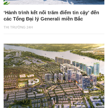
‘Hành trình kết nối trăm điểm tin cậy’ đến
các Tổng Đại lý Generali miền Bắc
THỊ TRƯỜNG 24H