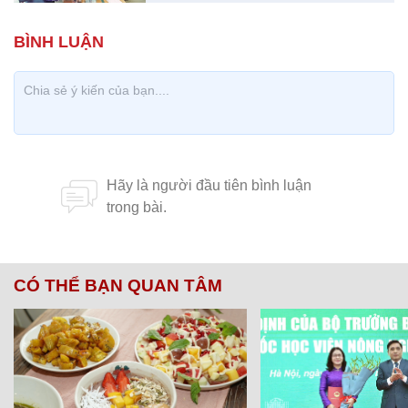
CÓ THỂ BẠN QUAN TÂM