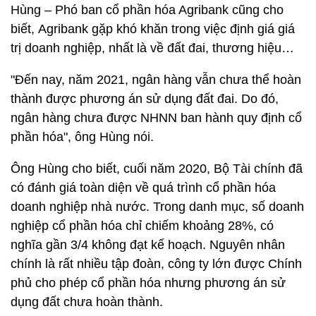
Hùng – Phó ban cổ phần hóa Agribank cũng cho
biết, Agribank gặp khó khăn trong việc định giá giá
trị doanh nghiệp, nhất là về đất đai, thương hiệu…
"Đến nay, năm 2021, ngân hàng vẫn chưa thể hoàn
thành được phương án sử dụng đất đai. Do đó,
ngân hàng chưa được NHNN ban hành quy định cổ
phần hóa", ông Hùng nói.
Ông Hùng cho biết, cuối năm 2020, Bộ Tài chính đã
có đánh giá toàn diện về quá trình cổ phần hóa
doanh nghiệp nhà nước. Trong danh mục, số doanh
nghiệp cổ phần hóa chỉ chiếm khoảng 28%, có
nghĩa gần 3/4 không đạt kế hoạch. Nguyên nhân
chính là rất nhiều tập đoàn, công ty lớn được Chính
phủ cho phép cổ phần hóa nhưng phương án sử
dụng đất chưa hoàn thành.