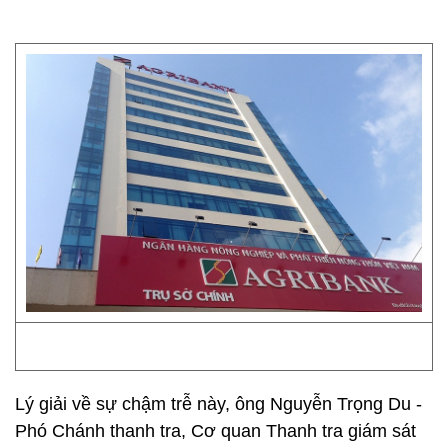
Lý giải về sự chậm trễ này, ông Nguyễn Trọng Du -
Phó Chánh thanh tra, Cơ quan Thanh tra giám sát