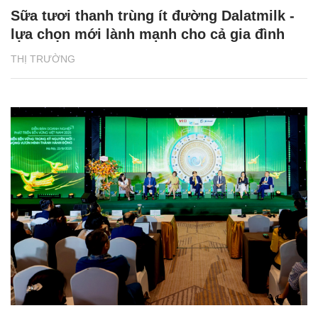
Sữa tươi thanh trùng ít đường Dalatmilk -
lựa chọn mới lành mạnh cho cả gia đình
THỊ TRƯỜNG