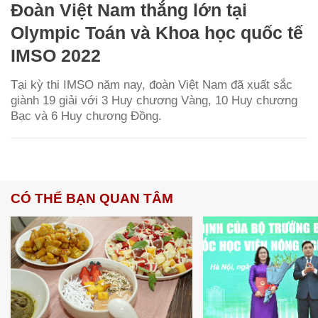
Đoàn Việt Nam thắng lớn tại
Olympic Toán và Khoa học quốc tế
IMSO 2022
Tại kỳ thi IMSO năm nay, đoàn Việt Nam đã xuất sắc
giành 19 giải với 3 Huy chương Vàng, 10 Huy chương
Bạc và 6 Huy chương Đồng.
CÓ THỂ BẠN QUAN TÂM