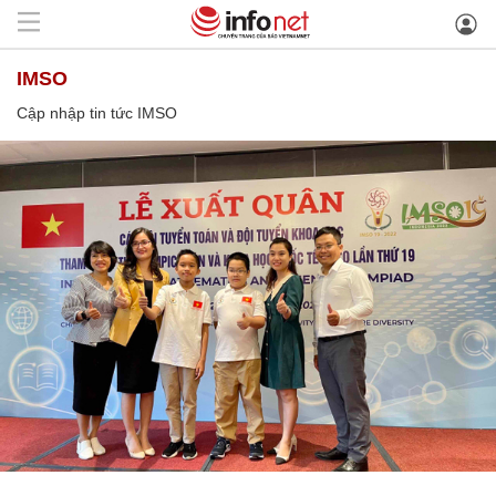
IMSO
Cập nhập tin tức IMSO