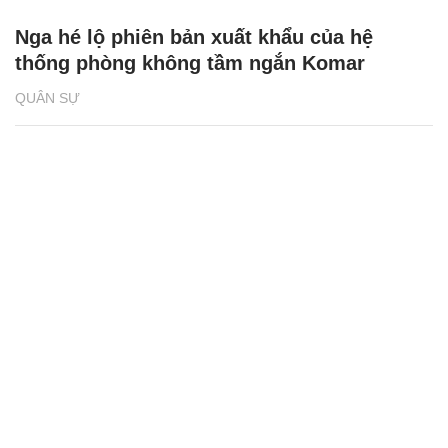
Nga hé lộ phiên bản xuất khẩu của hệ
thống phòng không tầm ngắn Komar
QUÂN SỰ