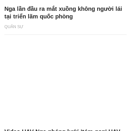
Nga lần đầu ra mắt xuồng không người lái
tại triển lãm quốc phòng
QUÂN SỰ