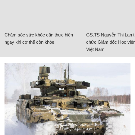
Chăm sóc sức khỏe cần thực hiện
GS.TS Nguyễn Thị Lan ti
ngay khi cơ thể còn khỏe
chức Giám đốc Học viện
Việt Nam