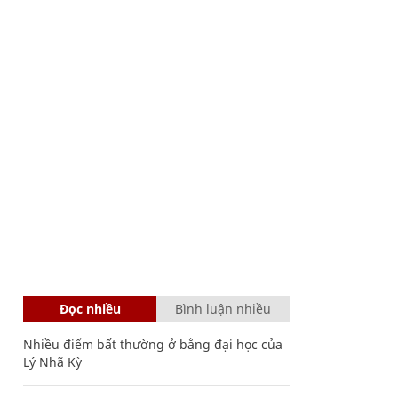
Đọc nhiều
Bình luận nhiều
Nhiều điểm bất thường ở bằng đại học của
Lý Nhã Kỳ