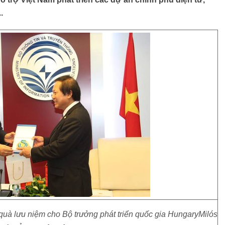
.
quà lưu niệm cho Bộ trưởng phát triển quốc gia HungaryMilós