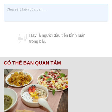
CÓ THỂ BẠN QUAN TÂM