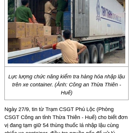
Lực lượng chức năng kiểm tra hàng hóa nhập lậu
trên xe container. (Ảnh: Công an Thừa Thiên -
Huế)
Ngày 27/9, tin từ Trạm CSGT Phú Lộc (Phòng
CSGT Công an tỉnh Thừa Thiên - Huế) cho biết đơn
vị đang tạm giữ 54 thùng thuốc lá nhập lậu cùng