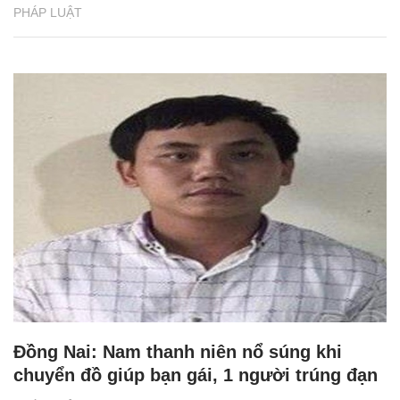
PHÁP LUẬT
Đồng Nai: Nam thanh niên nổ súng khi
chuyển đồ giúp bạn gái, 1 người trúng đạn