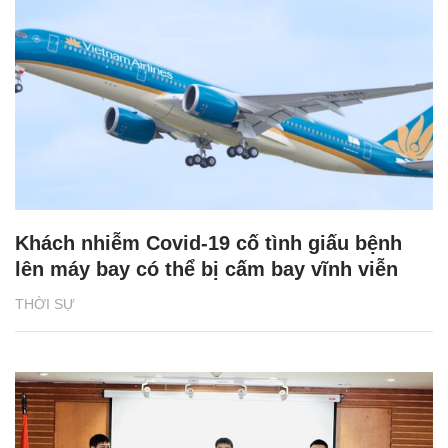
Khách nhiễm Covid-19 cố tình giấu bệnh
lên máy bay có thể bị cấm bay vĩnh viễn
THỜI SỰ