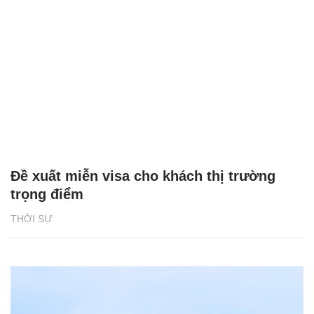
Đề xuất miễn visa cho khách thị trường
trọng điểm
THỜI SỰ