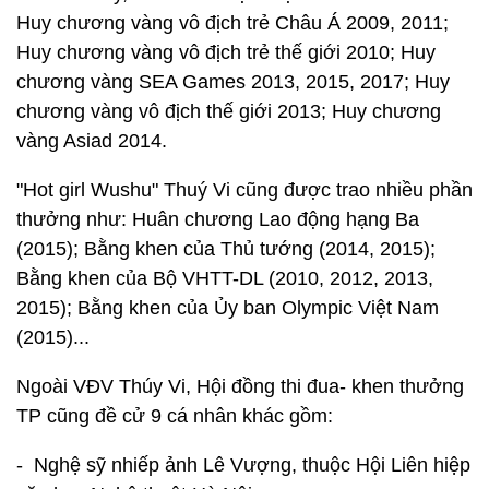
Huy chương vàng vô địch trẻ Châu Á 2009, 2011;
Huy chương vàng vô địch trẻ thế giới 2010; Huy
chương vàng SEA Games 2013, 2015, 2017; Huy
chương vàng vô địch thế giới 2013; Huy chương
vàng Asiad 2014.
"Hot girl Wushu" Thuý Vi cũng được trao nhiều phần
thưởng như: Huân chương Lao động hạng Ba
(2015); Bằng khen của Thủ tướng (2014, 2015);
Bằng khen của Bộ VHTT-DL (2010, 2012, 2013,
2015); Bằng khen của Ủy ban Olympic Việt Nam
(2015)...
Ngoài VĐV Thúy Vi, Hội đồng thi đua- khen thưởng
TP cũng đề cử 9 cá nhân khác gồm:
- Nghệ sỹ nhiếp ảnh Lê Vượng, thuộc Hội Liên hiệp