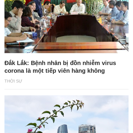
Đắk Lắk: Bệnh nhân bị đồn nhiễm virus
corona là một tiếp viên hàng không
THỜI SỰ