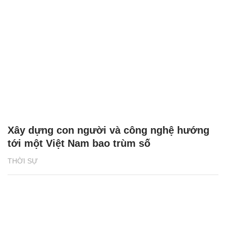
Xây dựng con người và công nghệ hướng
tới một Việt Nam bao trùm số
THỜI SỰ