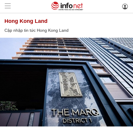
Hong Kong Land
Cập nhập tin tức Hong Kong Land