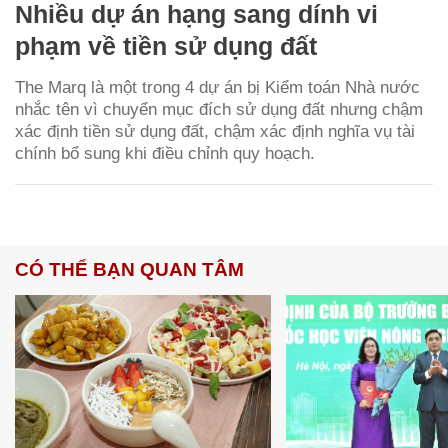
Nhiều dự án hạng sang dính vi
phạm về tiền sử dụng đất
The Marq là một trong 4 dự án bị Kiểm toán Nhà nước
nhắc tên vì chuyển mục đích sử dụng đất nhưng chậm
xác định tiền sử dụng đất, chậm xác định nghĩa vụ tài
chính bổ sung khi điều chỉnh quy hoạch.
CÓ THỂ BẠN QUAN TÂM