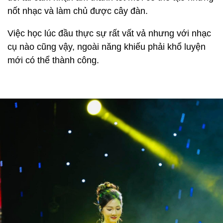
nốt nhạc và làm chủ được cây đàn.
Việc học lúc đầu thực sự rất vất vả nhưng với nhạc
cụ nào cũng vậy, ngoài năng khiếu phải khổ luyện
mới có thể thành công.