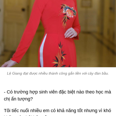
Lệ Giang đạt được nhiều thành công gắn liền với cây đàn bầu.
- Có trường hợp sinh viên đặc biệt nào theo học mà
chị ấn tượng?
Tôi tiếc nuối nhiều em có khả năng tốt nhưng vì khó