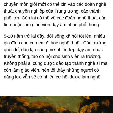
chuyên môn giỏi mới có thể xin vào các đoàn nghệ
thuật chuyên nghiệp của Trung ương, các thành
phố lớn. Còn lại có thể về các đoàn nghệ thuật của
tỉnh hoặc làm giáo viên dạy âm nhạc phổ thông.
5-10 năm trở lại đây, đời sống xã hội tốt lên, nhiều
gia đình cho con em đi học nghệ thuật. Các trường
quốc tế, dân lập cũng mở nhiều lớp dạy âm nhạc
truyền thống, tạo cơ hội cho sinh viên ra trường.
Không phải ai cũng được đào tạo thành nghệ sĩ mà
còn làm giáo viên, nên tôi thấy những người có
năng lực vẫn sẽ có nhiều cơ hội được làm nghề.