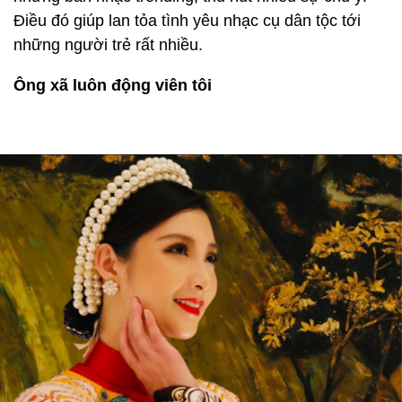
Điều đó giúp lan tỏa tình yêu nhạc cụ dân tộc tới
những người trẻ rất nhiều.
Ông xã luôn động viên tôi