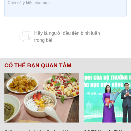
CÓ THỂ BẠN QUAN TÂM