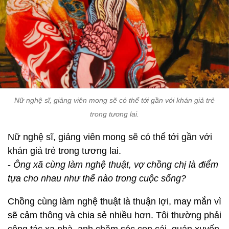
Nữ nghệ sĩ, giảng viên mong sẽ có thể tới gần với khán giả trẻ
trong tương lai.
Nữ nghệ sĩ, giảng viên mong sẽ có thể tới gần với
khán giả trẻ trong tương lai.
-
Ông xã cùng làm nghệ thuật, vợ chồng chị là điểm
tựa cho nhau như thế nào trong cuộc sống?
Chồng cùng làm nghệ thuật là thuận lợi, may mắn vì
sẽ cảm thông và chia sẻ nhiều hơn. Tôi thường phải