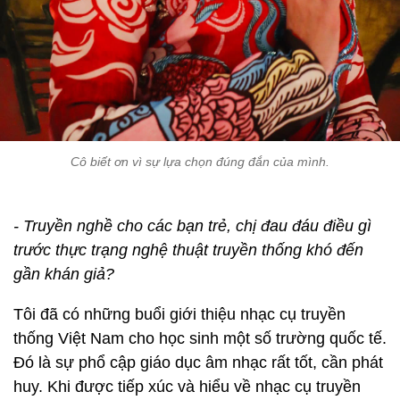
Cô biết ơn vì sự lựa chọn đúng đắn của mình.
- Truyền nghề cho các bạn trẻ, chị đau đáu điều gì
trước thực trạng nghệ thuật truyền thống khó đến
gần khán giả?
Tôi đã có những buổi giới thiệu nhạc cụ truyền
thống Việt Nam cho học sinh một số trường quốc tế.
Đó là sự phổ cập giáo dục âm nhạc rất tốt, cần phát
huy. Khi được tiếp xúc và hiểu về nhạc cụ truyền