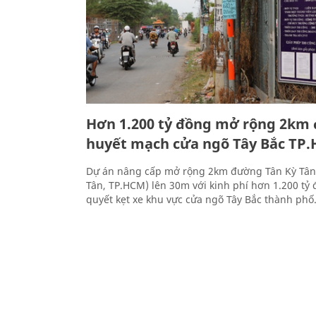
Hơn 1.200 tỷ đồng mở rộng 2km
huyết mạch cửa ngõ Tây Bắc TP
Dự án nâng cấp mở rộng 2km đường Tân Kỳ Tân
Tân, TP.HCM) lên 30m với kinh phí hơn 1.200 tỷ 
quyết kẹt xe khu vực cửa ngõ Tây Bắc thành phố