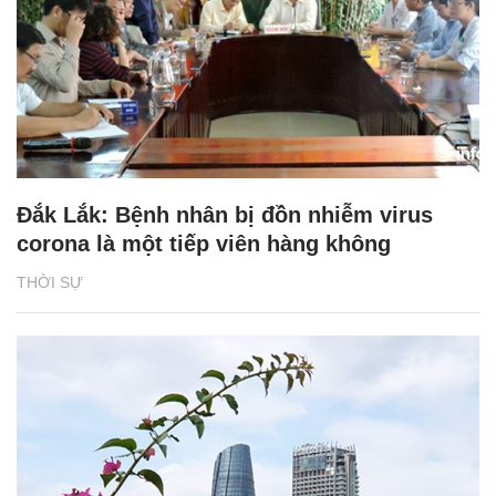
Đắk Lắk: Bệnh nhân bị đồn nhiễm virus
corona là một tiếp viên hàng không
THỜI SỰ