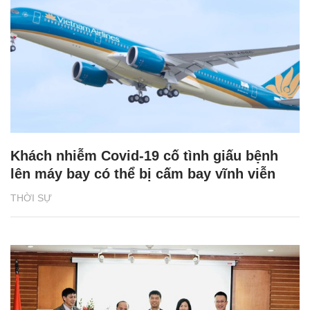
Khách nhiễm Covid-19 cố tình giấu bệnh
lên máy bay có thể bị cấm bay vĩnh viễn
THỜI SỰ