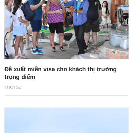
Đề xuất miễn visa cho khách thị trường
trọng điểm
THỜI SỰ