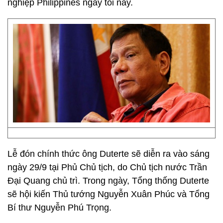
nghiệp Philippines ngay tối nay.
Lễ đón chính thức ông Duterte sẽ diễn ra vào sáng
ngày 29/9 tại Phủ Chủ tịch, do Chủ tịch nước Trần
Đại Quang chủ trì. Trong ngày, Tổng thống Duterte
sẽ hội kiến Thủ tướng Nguyễn Xuân Phúc và Tổng
Bí thư Nguyễn Phú Trọng.