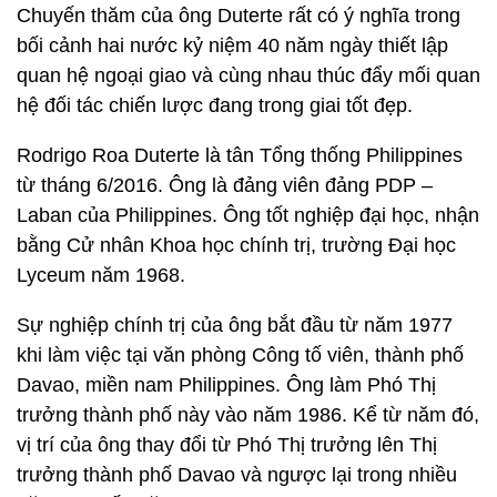
Chuyến thăm của ông Duterte rất có ý nghĩa trong
bối cảnh hai nước kỷ niệm 40 năm ngày thiết lập
quan hệ ngoại giao và cùng nhau thúc đẩy mối quan
hệ đối tác chiến lược đang trong giai tốt đẹp.
Rodrigo Roa Duterte là tân Tổng thống Philippines
từ tháng 6/2016. Ông là đảng viên đảng PDP –
Laban của Philippines. Ông tốt nghiệp đại học, nhận
bằng Cử nhân Khoa học chính trị, trường Đại học
Lyceum năm 1968.
Sự nghiệp chính trị của ông bắt đầu từ năm 1977
khi làm việc tại văn phòng Công tố viên, thành phố
Davao, miền nam Philippines. Ông làm Phó Thị
trưởng thành phố này vào năm 1986. Kể từ năm đó,
vị trí của ông thay đổi từ Phó Thị trưởng lên Thị
trưởng thành phố Davao và ngược lại trong nhiều