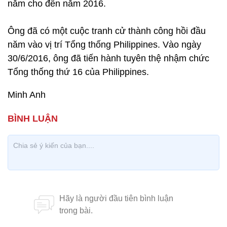
năm cho đến năm 2016.
Ông đã có một cuộc tranh cử thành công hồi đầu
năm vào vị trí Tổng thống Philippines. Vào ngày
30/6/2016, ông đã tiến hành tuyên thệ nhậm chức
Tổng thống thứ 16 của Philippines.
Minh Anh