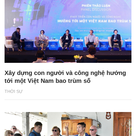
Xây dựng con người và công nghệ hướng
tới một Việt Nam bao trùm số
THỜI SỰ