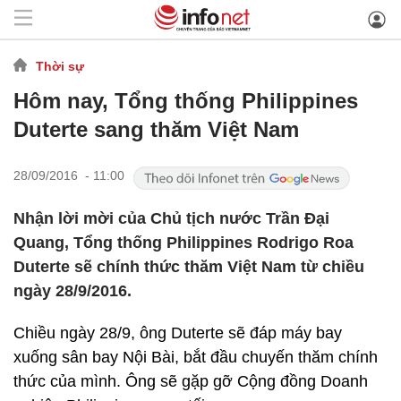
Thời sự
Hôm nay, Tổng thống Philippines
Duterte sang thăm Việt Nam
28/09/2016 - 11:00
Nhận lời mời của Chủ tịch nước Trần Đại
Quang, Tổng thống Philippines Rodrigo Roa
Duterte sẽ chính thức thăm Việt Nam từ chiều
ngày 28/9/2016.
Chiều ngày 28/9, ông Duterte sẽ đáp máy bay
xuống sân bay Nội Bài, bắt đầu chuyến thăm chính
thức của mình. Ông sẽ gặp gỡ Cộng đồng Doanh