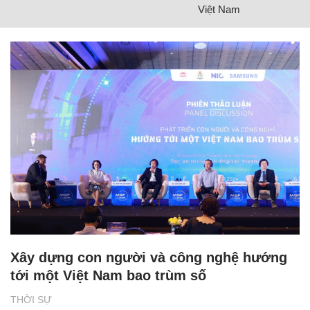
Việt Nam
Xây dựng con người và công nghệ hướng
tới một Việt Nam bao trùm số
THỜI SỰ