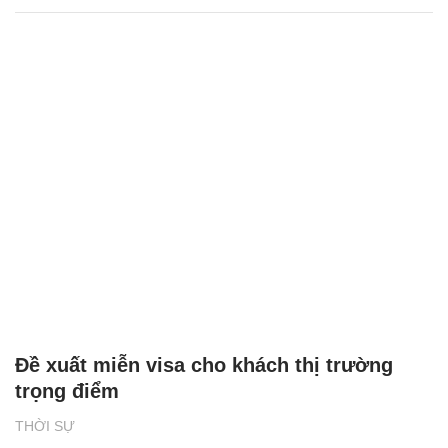
Đề xuất miễn visa cho khách thị trường
trọng điểm
THỜI SỰ