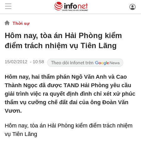
Thời sự
Hôm nay, tòa án Hải Phòng kiểm
điểm trách nhiệm vụ Tiên Lãng
15/02/2012 - 10:58
Hôm nay, hai thẩm phán Ngô Văn Anh và Cao
Thành Ngọc đã được TAND Hải Phòng yêu cầu
giải trình việc ra quyết định đình chỉ xét xử phúc
thẩm vụ cưỡng chế đất đai của ông Đoàn Văn
Vươn.
Hôm nay, tòa án Hải Phòng kiểm điểm trách nhiệm
vụ Tiên Lãng