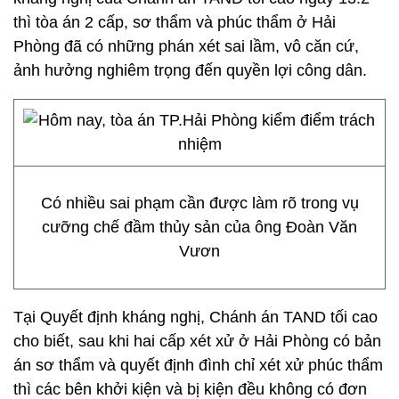
thì tòa án 2 cấp, sơ thẩm và phúc thẩm ở Hải
Phòng đã có những phán xét sai lầm, vô căn cứ,
ảnh hưởng nghiêm trọng đến quyền lợi công dân.
Có nhiều sai phạm cần được làm rõ trong vụ
cưỡng chế đầm thủy sản của ông Đoàn Văn
Vươn
Tại Quyết định kháng nghị, Chánh án TAND tối cao
cho biết, sau khi hai cấp xét xử ở Hải Phòng có bản
án sơ thẩm và quyết định đình chỉ xét xử phúc thẩm
thì các bên khởi kiện và bị kiện đều không có đơn