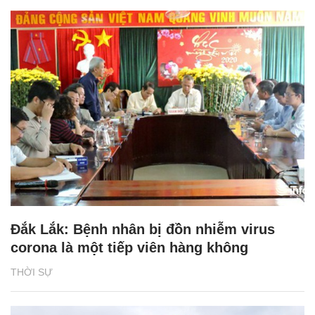
Đắk Lắk: Bệnh nhân bị đồn nhiễm virus
corona là một tiếp viên hàng không
THỜI SỰ