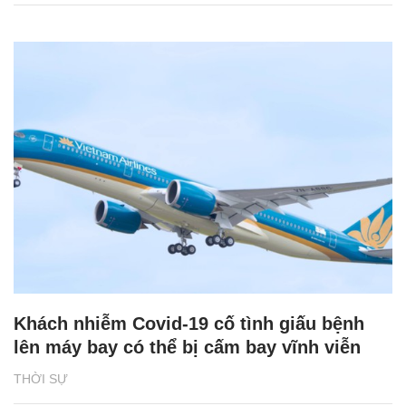
Khách nhiễm Covid-19 cố tình giấu bệnh
lên máy bay có thể bị cấm bay vĩnh viễn
THỜI SỰ