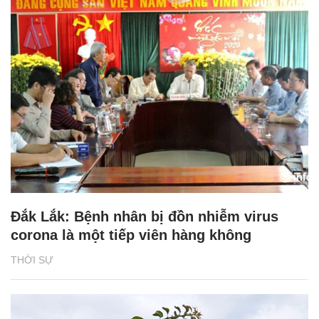
Đắk Lắk: Bệnh nhân bị đồn nhiễm virus
corona là một tiếp viên hàng không
THỜI SỰ