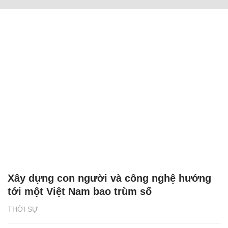
Xây dựng con người và công nghệ hướng
tới một Việt Nam bao trùm số
THỜI SỰ