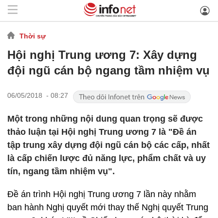
Thời sự
Hội nghị Trung ương 7: Xây dựng
đội ngũ cán bộ ngang tầm nhiệm vụ
06/05/2018 - 08:27
Một trong những nội dung quan trọng sẽ được
thảo luận tại Hội nghị Trung ương 7 là "Đề án
tập trung xây dựng đội ngũ cán bộ các cấp, nhất
là cấp chiến lược đủ năng lực, phẩm chất và uy
tín, ngang tầm nhiệm vụ".
Đề án trình Hội nghị Trung ương 7 lần này nhằm
ban hành Nghị quyết mới thay thế Nghị quyết Trung