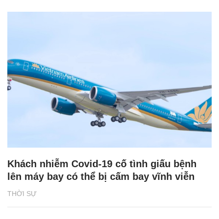
Khách nhiễm Covid-19 cố tình giấu bệnh
lên máy bay có thể bị cấm bay vĩnh viễn
THỜI SỰ