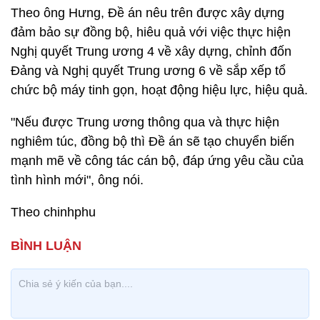
Theo ông Hưng, Đề án nêu trên được xây dựng
đảm bảo sự đồng bộ, hiêu quả với việc thực hiện
Nghị quyết Trung ương 4 về xây dựng, chỉnh đốn
Đảng và Nghị quyết Trung ương 6 về sắp xếp tổ
chức bộ máy tinh gọn, hoạt động hiệu lực, hiệu quả.
"Nếu được Trung ương thông qua và thực hiện
nghiêm túc, đồng bộ thì Đề án sẽ tạo chuyển biến
mạnh mẽ về công tác cán bộ, đáp ứng yêu cầu của
tình hình mới", ông nói.
Theo chinhphu