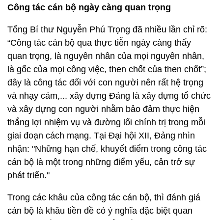
Công tác cán bộ ngày càng quan trọng
Tổng Bí thư Nguyễn Phú Trọng đã nhiều lần chỉ rõ:
“Công tác cán bộ qua thực tiễn ngày càng thấy
quan trọng, là nguyên nhân của mọi nguyên nhân,
là gốc của mọi công việc, then chốt của then chốt”;
đây là công tác đối với con người nên rất hệ trọng
và nhạy cảm,... xây dựng Đảng là xây dựng tổ chức
và xây dựng con người nhằm bảo đảm thực hiện
thắng lợi nhiệm vụ và đường lối chính trị trong mỗi
giai đoạn cách mạng. Tại Đại hội XII, Đảng nhìn
nhận: "Những hạn chế, khuyết điểm trong công tác
cán bộ là một trong những điểm yếu, cản trở sự
phát triển."
Trong các khâu của công tác cán bộ, thì đánh giá
cán bộ là khâu tiền đề có ý nghĩa đặc biệt quan