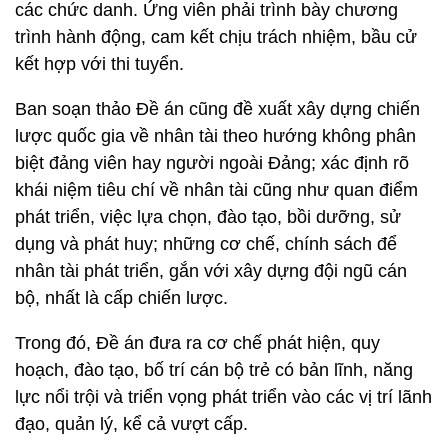
các chức danh. Ứng viên phải trình bày chương
trình hành động, cam kết chịu trách nhiệm, bầu cử
kết hợp với thi tuyển.
Ban soạn thảo Đề án cũng đề xuất xây dựng chiến
lược quốc gia về nhân tài theo hướng không phân
biệt đảng viên hay người ngoài Đảng; xác định rõ
khái niệm tiêu chí về nhân tài cũng như quan điểm
phát triển, việc lựa chọn, đào tạo, bồi dưỡng, sử
dụng và phát huy; những cơ chế, chính sách để
nhân tài phát triển, gắn với xây dựng đội ngũ cán
bộ, nhất là cấp chiến lược.
Trong đó, Đề án đưa ra cơ chế phát hiện, quy
hoạch, đào tạo, bố trí cán bộ trẻ có bản lĩnh, năng
lực nổi trội và triển vọng phát triển vào các vị trí lãnh
đạo, quản lý, kể cả vượt cấp.