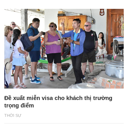
Đề xuất miễn visa cho khách thị trường
trọng điểm
THỜI SỰ