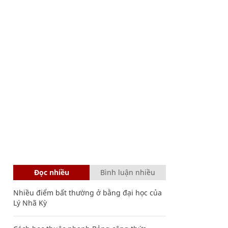
Đọc nhiều
Bình luận nhiều
Nhiều điểm bất thường ở bằng đại học của
Lý Nhã Kỳ