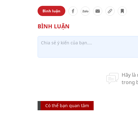
Bình luận
Có thể bạn quan tâm