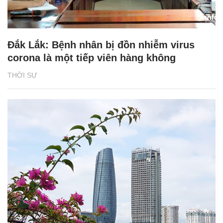
Đắk Lắk: Bệnh nhân bị đồn nhiễm virus
corona là một tiếp viên hàng không
THỜI SỰ