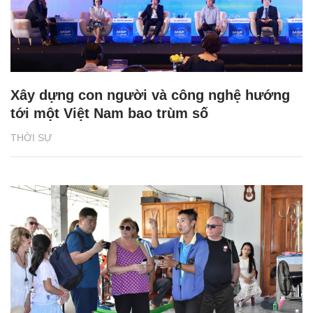
Xây dựng con người và công nghệ hướng
tới một Việt Nam bao trùm số
THỜI SỰ