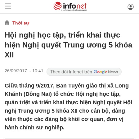
Thời sự
Hội nghị học tập, triển khai thực
hiện Nghị quyết Trung ương 5 khóa
XII
26/09/2017 - 10:41
​Giữa tháng 9/2017, Ban Tuyên giáo thị xã Long
Khánh (Đồng Nai) tổ chức Hội nghị học tập,
quán triệt và triển khai thực hiện Nghị quyết Hội
nghị Trung ương 5 khóa XII cho cán bộ, đảng
viên thuộc các đảng bộ khối cơ quan, đơn vị
hành chính sự nghiệp.