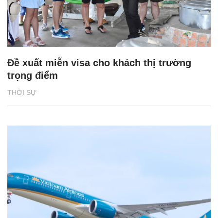
Đề xuất miễn visa cho khách thị trường
trọng điểm
THỜI SỰ