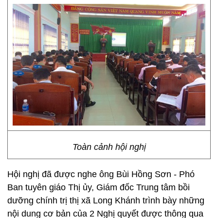
Toàn cảnh hội nghị
Hội nghị đã được nghe ông Bùi Hồng Sơn - Phó
Ban tuyên giáo Thị ủy, Giám đốc Trung tâm bồi
dưỡng chính trị thị xã Long Khánh trình bày những
nội dung cơ bản của 2 Nghị quyết được thông qua