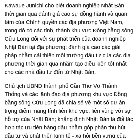
Kawaue Junichi cho biết doanh nghiệp Nhật Bản
thời gian qua đánh giá cao sự đồng hành và quan
tâm của Chính quyền các địa phương Việt Nam,
trong đó có các tỉnh, thành khu vực Đồng bằng sông
Cửu Long đối với sự phát triển của doanh nghiệp
Nhật Bản tại địa phương; đánh giá cao các giải
pháp nhằm cải thiện môi trường đầu tư của các địa
phương thời gian qua nhằm tạo điều kiện tốt nhất
cho các nhà đầu tư đến từ Nhật Bản.
Chủ tịch UBND thành phố Cần Thơ Võ Thành
Thống và các lãnh đạo địa phương khu vực Đồng
bằng sông Cửu Long đã chia sẻ về một số dự án
trọng điểm mang tính liên khu vực, liên vùng với sự
hỗ trợ của Nhật Bản; khẳng định Nhật Bản là đối tác
hợp tác ưu tiên hàng đầu nhằm góp phần thu hút
đầu tư và phát triển kinh tế - xã hội bền vững của