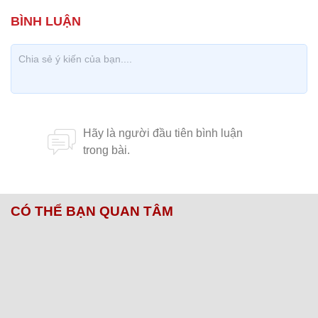
CÓ THỂ BẠN QUAN TÂM