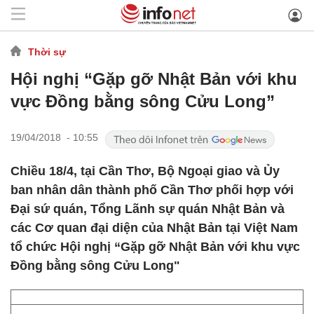
Thời sự
Hội nghị “Gặp gỡ Nhật Bản với khu
vực Đồng bằng sông Cửu Long”
19/04/2018 - 10:55
Chiều 18/4, tại Cần Thơ, Bộ Ngoại giao và Ủy
ban nhân dân thành phố Cần Thơ phối hợp với
Đại sứ quán, Tổng Lãnh sự quán Nhật Bản và
các Cơ quan đại diện của Nhật Bản tại Việt Nam
tổ chức Hội nghị “Gặp gỡ Nhật Bản với khu vực
Đồng bằng sông Cửu Long"