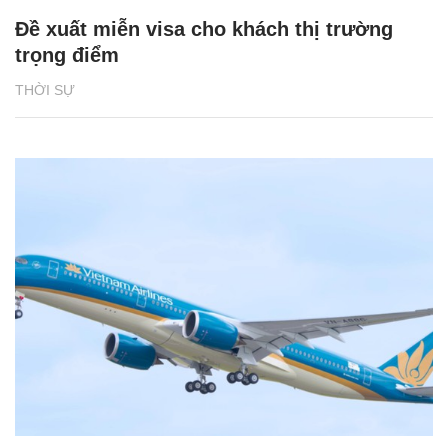
Đề xuất miễn visa cho khách thị trường
trọng điểm
THỜI SỰ