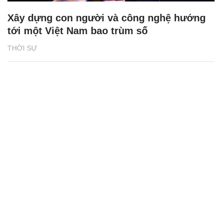
Xây dựng con người và công nghệ hướng
tới một Việt Nam bao trùm số
THỜI SỰ