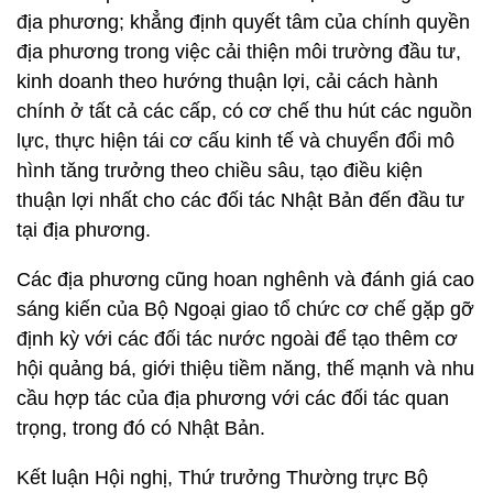
địa phương; khẳng định quyết tâm của chính quyền
địa phương trong việc cải thiện môi trường đầu tư,
kinh doanh theo hướng thuận lợi, cải cách hành
chính ở tất cả các cấp, có cơ chế thu hút các nguồn
lực, thực hiện tái cơ cấu kinh tế và chuyển đổi mô
hình tăng trưởng theo chiều sâu, tạo điều kiện
thuận lợi nhất cho các đối tác Nhật Bản đến đầu tư
tại địa phương.
Các địa phương cũng hoan nghênh và đánh giá cao
sáng kiến của Bộ Ngoại giao tổ chức cơ chế gặp gỡ
định kỳ với các đối tác nước ngoài để tạo thêm cơ
hội quảng bá, giới thiệu tiềm năng, thế mạnh và nhu
cầu hợp tác của địa phương với các đối tác quan
trọng, trong đó có Nhật Bản.
Kết luận Hội nghị, Thứ trưởng Thường trực Bộ