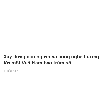
Xây dựng con người và công nghệ hướng
tới một Việt Nam bao trùm số
THỜI SỰ