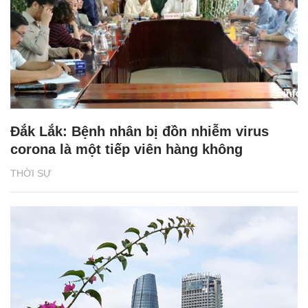
Đắk Lắk: Bệnh nhân bị đồn nhiễm virus
corona là một tiếp viên hàng không
THỜI SỰ