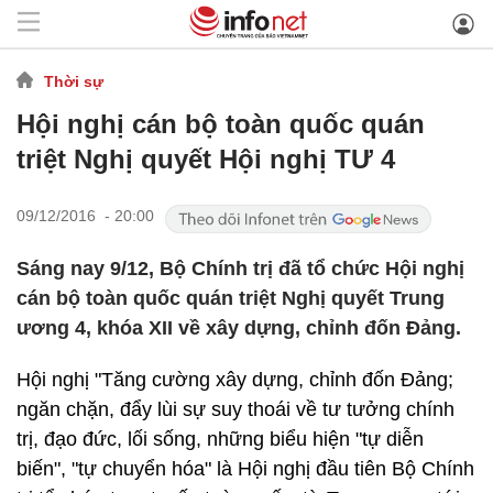
Thời sự
Hội nghị cán bộ toàn quốc quán
triệt Nghị quyết Hội nghị TƯ 4
09/12/2016 - 20:00
Sáng nay 9/12, Bộ Chính trị đã tổ chức Hội nghị
cán bộ toàn quốc quán triệt Nghị quyết Trung
ương 4, khóa XII về xây dựng, chỉnh đốn Đảng.
Hội nghị "Tăng cường xây dựng, chỉnh đốn Đảng;
ngăn chặn, đẩy lùi sự suy thoái về tư tưởng chính
trị, đạo đức, lối sống, những biểu hiện "tự diễn
biến", "tự chuyển hóa" là Hội nghị đầu tiên Bộ Chính