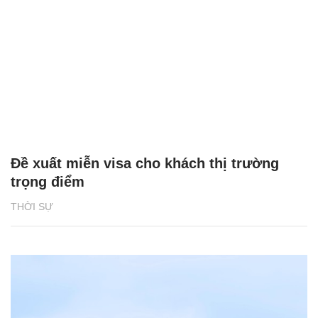
Đề xuất miễn visa cho khách thị trường
trọng điểm
THỜI SỰ