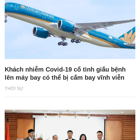
Khách nhiễm Covid-19 cố tình giấu bệnh
lên máy bay có thể bị cấm bay vĩnh viễn
THỜI SỰ