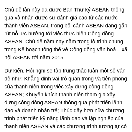
Chủ đề lần này đã được Ban Thư ký ASEAN thông
qua và nhận được sự đánh giá cao từ các nước
thành viên ASEAN, trong bối cảnh ASEAN đang gấp
rút nỗ lực hướng tới việc thực hiện Cộng đồng
ASEAN. Chủ đề năm nay nằm trong lộ trình chung
trong Kế hoạch tổng thể về Cộng đồng văn hoá – xã
hội ASEAN tới năm 2015.
Dự kiến, Hội nghị sẽ tập trung thảo luận một số vấn
đề như: Khẳng định vai trò quan trọng và tiên phong
của thanh niên trong việc xây dựng cộng đồng
ASEAN; Khuyến khích thanh niên tham gia xây
dựng cộng đồng ASEAN thông qua phát triển lãnh
đạo và doanh nhân trẻ; Thúc đẩy hơn nữa chương
trình phát triển kỹ năng lãnh đạo và lập nghiệp của
thanh niên ASEAN và các chương trình tương tự có