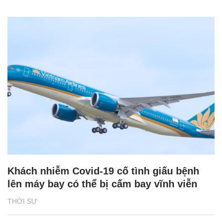
Khách nhiễm Covid-19 cố tình giấu bệnh
lên máy bay có thể bị cấm bay vĩnh viễn
THỜI SỰ