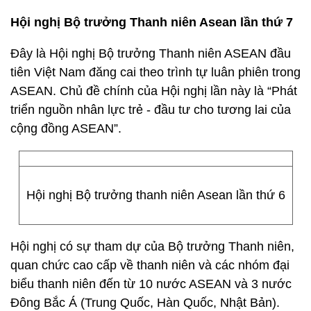
Hội nghị Bộ trưởng Thanh niên Asean lần thứ 7
Đây là Hội nghị Bộ trưởng Thanh niên ASEAN đầu
tiên Việt Nam đăng cai theo trình tự luân phiên trong
ASEAN. Chủ đề chính của Hội nghị lần này là “Phát
triển nguồn nhân lực trẻ - đầu tư cho tương lai của
cộng đồng ASEAN”.
Hội nghị Bộ trưởng thanh niên Asean lần thứ 6
Hội nghị có sự tham dự của Bộ trưởng Thanh niên,
quan chức cao cấp về thanh niên và các nhóm đại
biểu thanh niên đến từ 10 nước ASEAN và 3 nước
Đông Bắc Á (Trung Quốc, Hàn Quốc, Nhật Bản).