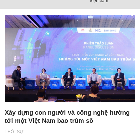
Việt Nam
Xây dựng con người và công nghệ hướng
tới một Việt Nam bao trùm số
THỜI SỰ