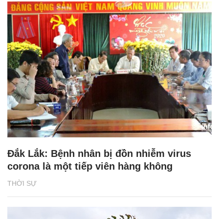
Đắk Lắk: Bệnh nhân bị đồn nhiễm virus
corona là một tiếp viên hàng không
THỜI SỰ