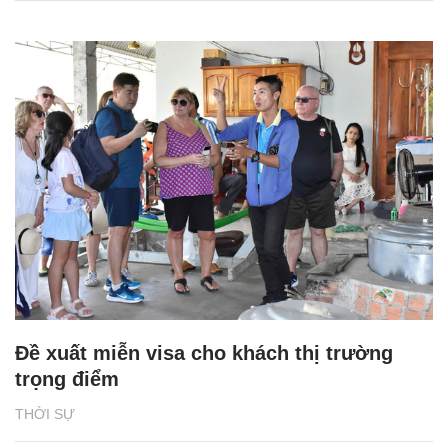
Đề xuất miễn visa cho khách thị trường
trọng điểm
THỜI SỰ