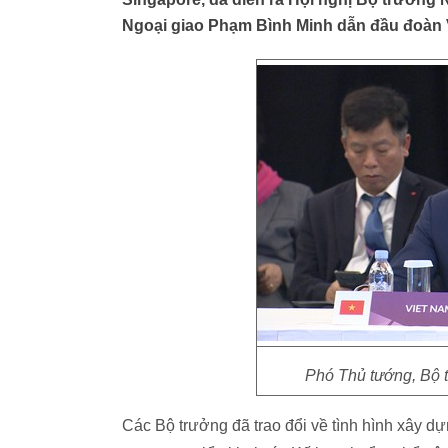
Ngoại giao Phạm Bình Minh dẫn đầu đoàn 
Phó Thủ tướng, Bộ 
Các Bộ trưởng đã trao đổi về tình hình xây d