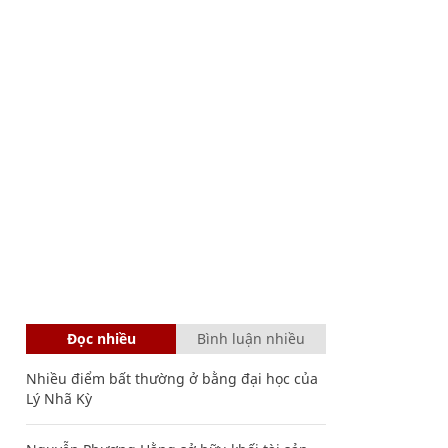
Đọc nhiều
Bình luận nhiều
Nhiều điểm bất thường ở bằng đại học của
Lý Nhã Kỳ