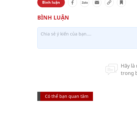
Bình luận
Có thể bạn quan tâm