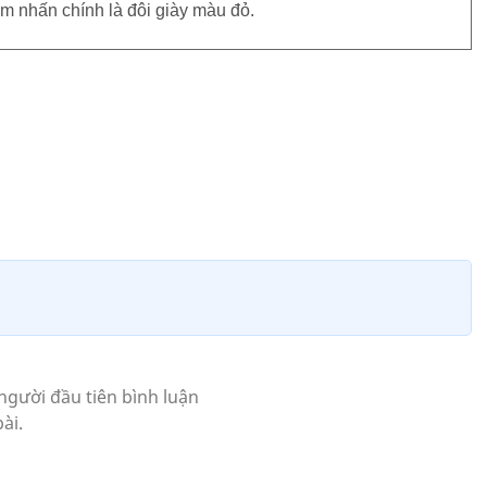
ểm nhấn chính là đôi giày màu đỏ.