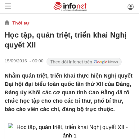
Thời sự
Học tập, quán triệt, triển khai Nghị
quyết XII
15/09/2016 - 00:00
Nhằm quán triệt, triển khai thực hiện Nghị quyết
Đại hội đại biểu toàn quốc lần thứ XII của Đảng,
Đảng ủy Khối các cơ quan tỉnh Cao Bằng đã tổ
chức học tập cho cho các bí thư, phó bí thư,
báo cáo viên các chi, đảng bộ trực thuộc.