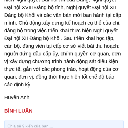
Đại hội XVIII Đảng bộ tỉnh, Nghị quyết Đại hội XII
Đảng bộ Khối và các văn bản mới ban hành tại cấp
mình. Chủ động xây dựng kế hoạch cụ thể của chi,
đảng bộ trong việc triển khai thực hiện Nghị quyết
Đại hội XII Đảng bộ Khối. Sau triển khai học tập,
cán bộ, đảng viên tại cấp cơ sở viết bài thu hoạch;
người đứng đầu cấp ủy, chính quyền cơ quan, đơn
vị xây dựng chương trình hành động sát điều kiện
thực tế, gắn với các phong trào, hoạt động của cơ
quan, đơn vị, đồng thời thực hiện tốt chế độ báo
cáo định kỳ.
Huyền Anh