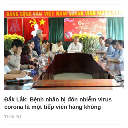
Đắk Lắk: Bệnh nhân bị đồn nhiễm virus
corona là một tiếp viên hàng không
THỜI SỰ