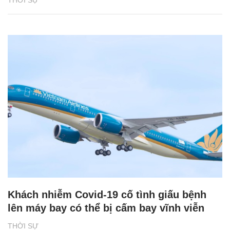
Khách nhiễm Covid-19 cố tình giấu bệnh
lên máy bay có thể bị cấm bay vĩnh viễn
THỜI SỰ