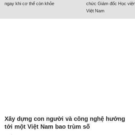
ngay khi cơ thể còn khỏe
chức Giám đốc Học viện
Việt Nam
Xây dựng con người và công nghệ hướng
tới một Việt Nam bao trùm số