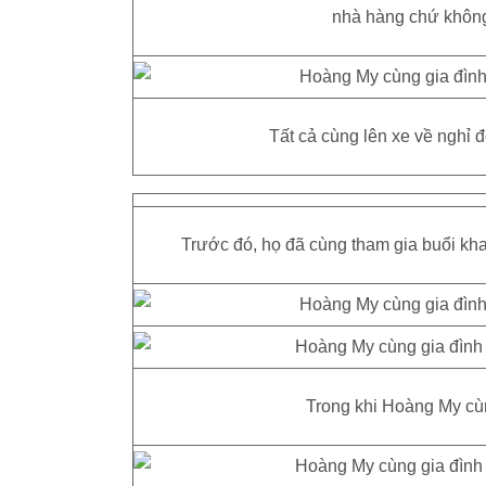
nhà hàng chứ không 
Tất cả cùng lên xe về nghỉ 
Trước đó, họ đã cùng tham gia buổi khai
Trong khi Hoàng My cùn