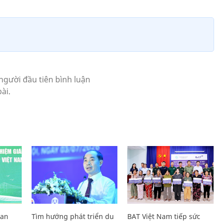
Lan
Tìm hướng phát triển du
BAT Việt Nam tiếp sức