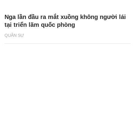
Nga lần đầu ra mắt xuồng không người lái
tại triển lãm quốc phòng
QUÂN SỰ