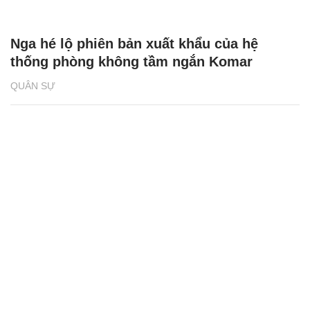
Nga hé lộ phiên bản xuất khẩu của hệ
thống phòng không tầm ngắn Komar
QUÂN SỰ