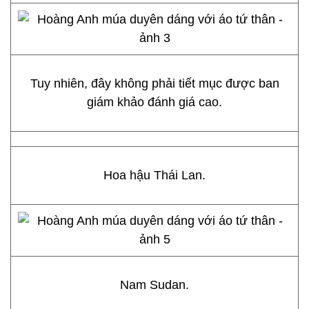
Tuy nhiên, đây không phải tiết mục được ban
giám khảo đánh giá cao.
Hoa hậu Thái Lan.
Nam Sudan.