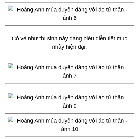
Có vẻ như thí sinh này đang biểu diễn tiết mục
nhảy hiện đại.