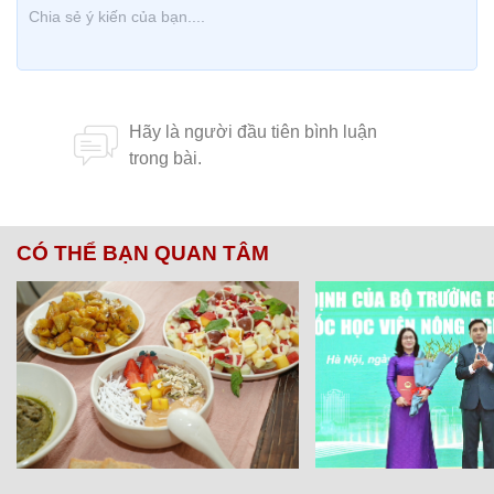
CÓ THỂ BẠN QUAN TÂM