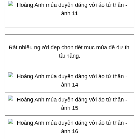
Rất nhiều người đẹp chọn tiết mục múa để dự thi
tài năng.