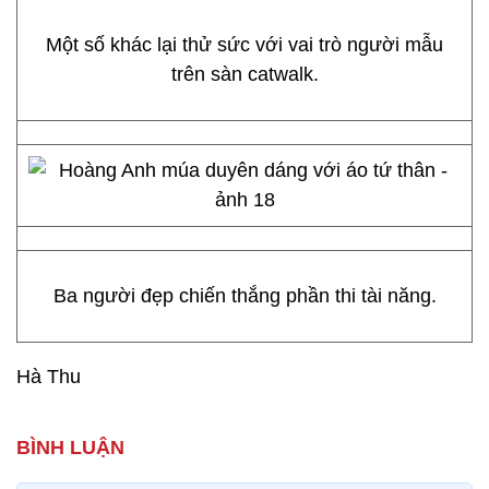
Một số khác lại thử sức với vai trò người mẫu
trên sàn catwalk.
Ba người đẹp chiến thắng phần thi tài năng.
Hà Thu