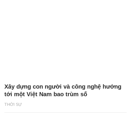
Xây dựng con người và công nghệ hướng
tới một Việt Nam bao trùm số
THỜI SỰ