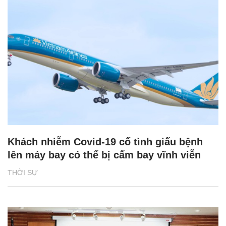
Khách nhiễm Covid-19 cố tình giấu bệnh
lên máy bay có thể bị cấm bay vĩnh viễn
THỜI SỰ