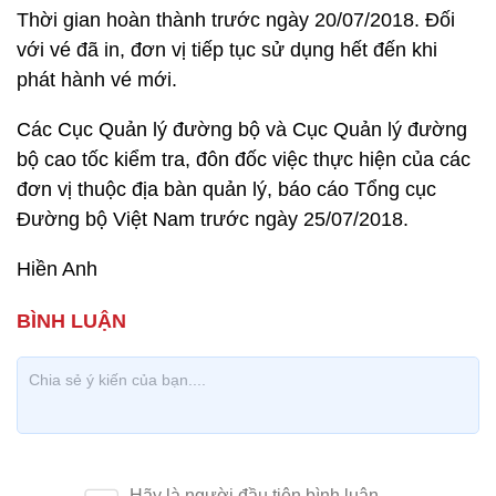
Thời gian hoàn thành trước ngày 20/07/2018. Đối
với vé đã in, đơn vị tiếp tục sử dụng hết đến khi
phát hành vé mới.
Các Cục Quản lý đường bộ và Cục Quản lý đường
bộ cao tốc kiểm tra, đôn đốc việc thực hiện của các
đơn vị thuộc địa bàn quản lý, báo cáo Tổng cục
Đường bộ Việt Nam trước ngày 25/07/2018.
Hiền Anh