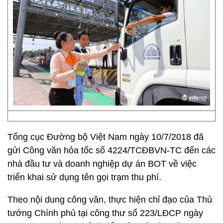
Tổng cục Đường bộ Việt Nam ngày 10/7/2018 đã
gửi Công văn hỏa tốc số 4224/TCĐBVN-TC đến các
nhà đầu tư và doanh nghiệp dự án BOT về việc
triển khai sử dụng tên gọi trạm thu phí.
Theo nội dung công văn, thực hiện chỉ đạo của Thủ
tướng Chính phủ tại công thư số 223/LĐCP ngày