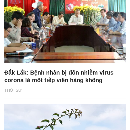
Đắk Lắk: Bệnh nhân bị đồn nhiễm virus
corona là một tiếp viên hàng không
THỜI SỰ