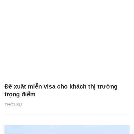
Đề xuất miễn visa cho khách thị trường
trọng điểm
THỜI SỰ