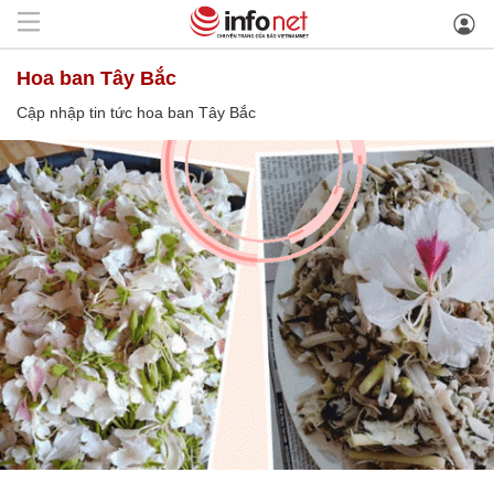
hoa ban Tây Bắc
Cập nhập tin tức hoa ban Tây Bắc