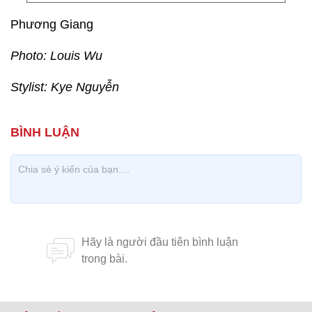
Phương Giang
Photo: Louis Wu
Stylist: Kye Nguyễn