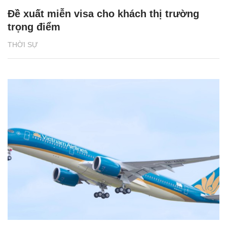
Đề xuất miễn visa cho khách thị trường
trọng điểm
THỜI SỰ