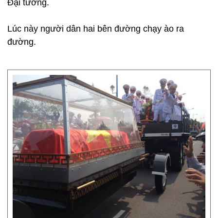
Đại tướng.
Lúc này người dân hai bên đường chạy ào ra
đường.