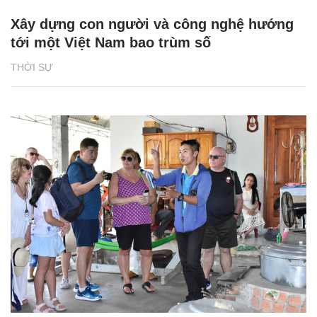
Xây dựng con người và công nghệ hướng
tới một Việt Nam bao trùm số
THỜI SỰ