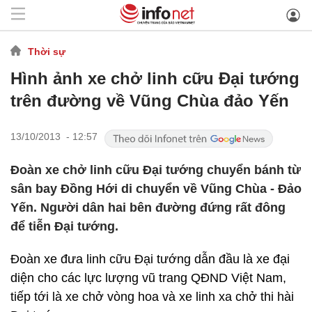
Thời sự
Hình ảnh xe chở linh cữu Đại tướng
trên đường về Vũng Chùa đảo Yến
13/10/2013 - 12:57
Đoàn xe chở linh cữu Đại tướng chuyển bánh từ
sân bay Đồng Hới di chuyển về Vũng Chùa - Đảo
Yến. Người dân hai bên đường đứng rất đông
để tiễn Đại tướng.
Đoàn xe đưa linh cữu Đại tướng dẫn đầu là xe đại
diện cho các lực lượng vũ trang QĐND Việt Nam,
tiếp tới là xe chở vòng hoa và xe linh xa chở thi hài