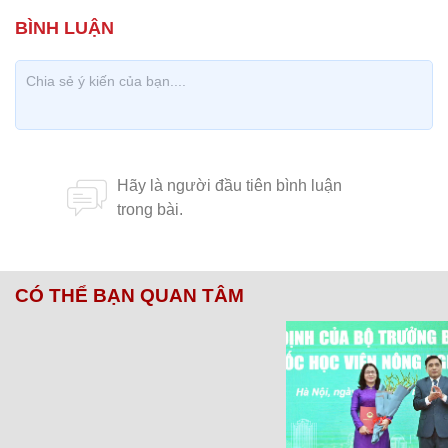
CÓ THỂ BẠN QUAN TÂM