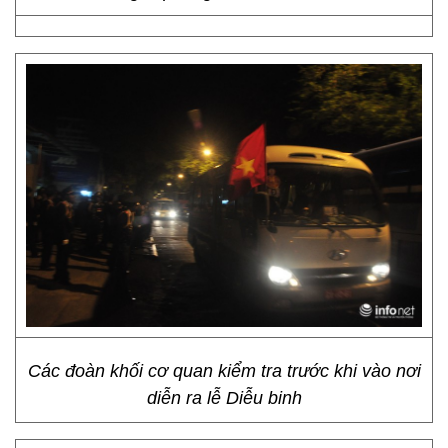
Các đoàn khối cơ quan kiểm tra trước khi vào nơi
diễn ra lễ Diễu binh