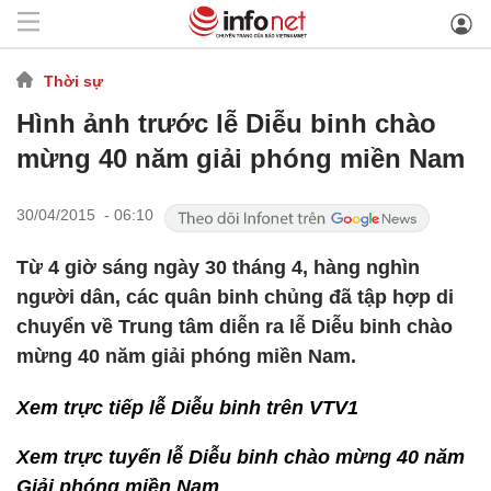
Thời sự
Hình ảnh trước lễ Diễu binh chào
mừng 40 năm giải phóng miền Nam
30/04/2015 - 06:10
Từ 4 giờ sáng ngày 30 tháng 4, hàng nghìn
người dân, các quân binh chủng đã tập hợp di
chuyển về Trung tâm diễn ra lễ Diễu binh chào
mừng 40 năm giải phóng miền Nam.
Xem trực tiếp lễ Diễu binh trên VTV1
Xem trực tuyến lễ Diễu binh chào mừng 40 năm
Giải phóng miền Nam