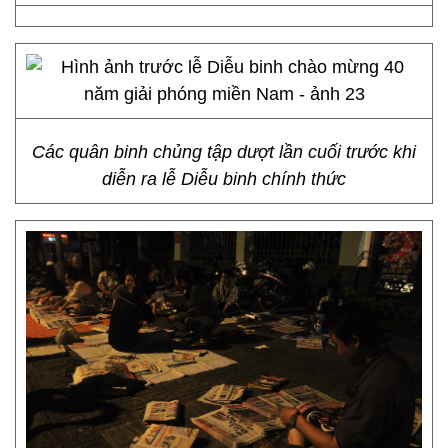
Các quân binh chủng tập dượt lần cuối trước khi
diễn ra lễ Diễu binh chính thức