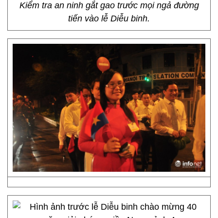
Kiểm tra an ninh gắt gao trước mọi ngả đường
tiến vào lễ Diễu binh.