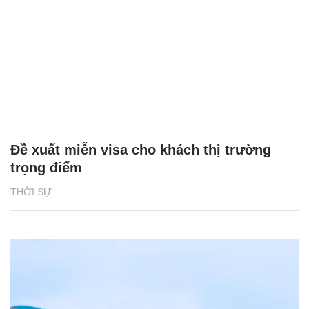
Đề xuất miễn visa cho khách thị trường
trọng điểm
THỜI SỰ