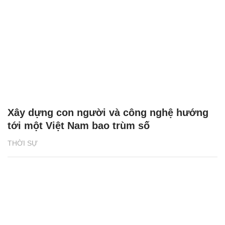
Xây dựng con người và công nghệ hướng
tới một Việt Nam bao trùm số
THỜI SỰ