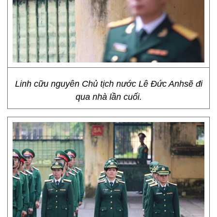
Linh cữu nguyên Chủ tịch nước Lê Đức Anhsẽ đi
qua nhà lần cuối.