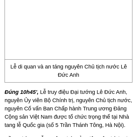
Lễ di quan và an táng nguyên Chủ tịch nước Lê
Đức Anh
Đúng 10h45',
Lễ truy điệu Đại tướng Lê Đức Anh,
nguyên Ủy viên Bộ Chính trị, nguyên Chủ tịch nước,
nguyên Cố vấn Ban Chấp hành Trung ương Đảng
Cộng sản Việt Nam được tổ chức trọng thể tại Nhà
tang lễ Quốc gia (số 5 Trần Thánh Tông, Hà Nội).