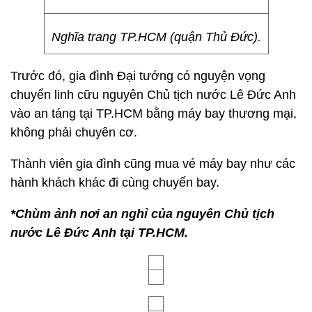
Nghĩa trang TP.HCM (quận Thủ Đức).
Trước đó, gia đình Đại tướng có nguyện vọng
chuyển linh cữu nguyên Chủ tịch nước Lê Đức Anh
vào an táng tại TP.HCM bằng máy bay thương mại,
không phải chuyên cơ.
Thành viên gia đình cũng mua vé máy bay như các
hành khách khác đi cùng chuyến bay.
*Chùm ảnh nơi an nghỉ của nguyên Chủ tịch
nước Lê Đức Anh tại TP.HCM.