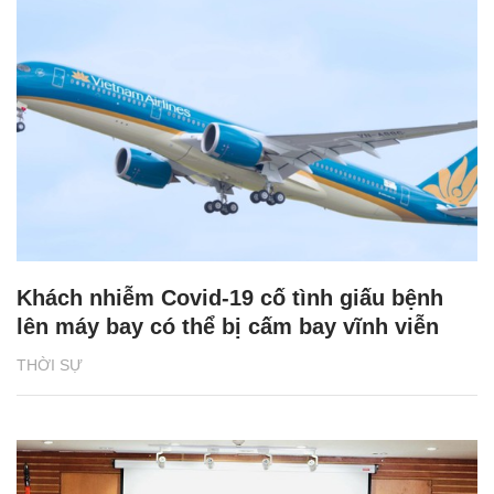
Khách nhiễm Covid-19 cố tình giấu bệnh
lên máy bay có thể bị cấm bay vĩnh viễn
THỜI SỰ