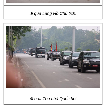
đi qua Lăng Hồ Chủ tịch,
đi qua Tòa nhà Quốc hội