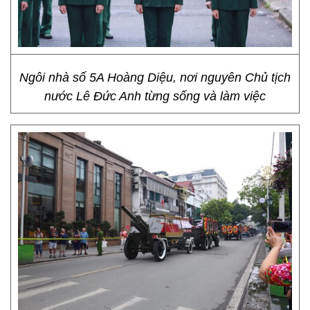
Ngôi nhà số 5A Hoàng Diệu, nơi nguyên Chủ tịch
nước Lê Đức Anh từng sống và làm việc