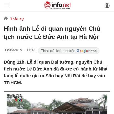
Thời sự
Hình ảnh Lễ di quan nguyên Chủ
tịch nước Lê Đức Anh tại Hà Nội
03/05/2019 - 11:13
Đúng 11h, Lễ di quan Đại tướng, nguyên Chủ
tịch nước Lê Đức Anh đã được cử hành từ Nhà
tang lễ quốc gia ra Sân bay Nội Bài để bay vào
TP.HCM.