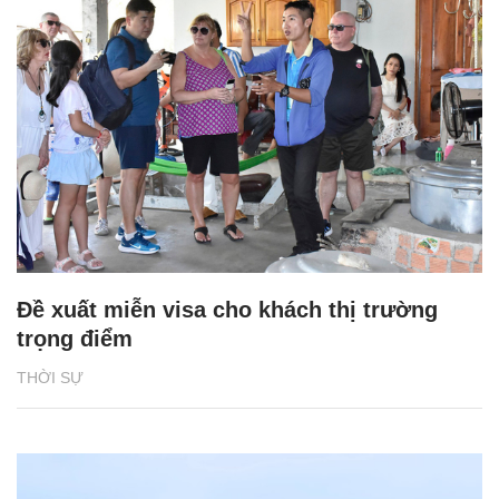
Đề xuất miễn visa cho khách thị trường
trọng điểm
THỜI SỰ