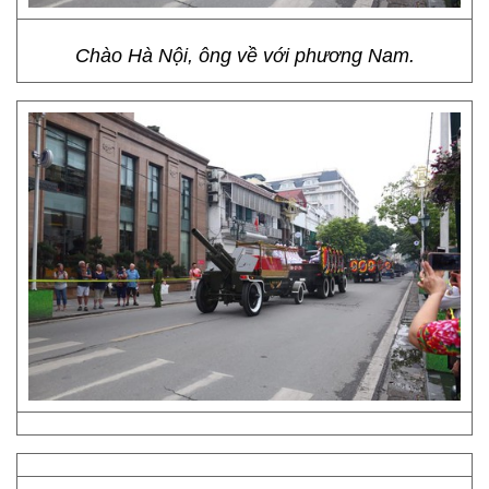
Chào Hà Nội, ông về với phương Nam.