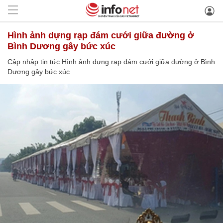
Hình ảnh dựng rạp đám cưới giữa đường ở
Bình Dương gây bức xúc
Cập nhập tin tức Hình ảnh dựng rạp đám cưới giữa đường ở Bình
Dương gây bức xúc