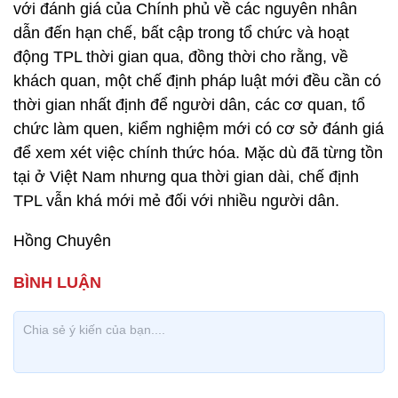
với đánh giá của Chính phủ về các nguyên nhân
dẫn đến hạn chế, bất cập trong tổ chức và hoạt
động TPL thời gian qua, đồng thời cho rằng, về
khách quan, một chế định pháp luật mới đều cần có
thời gian nhất định để người dân, các cơ quan, tổ
chức làm quen, kiểm nghiệm mới có cơ sở đánh giá
để xem xét việc chính thức hóa. Mặc dù đã từng tồn
tại ở Việt Nam nhưng qua thời gian dài, chế định
TPL vẫn khá mới mẻ đối với nhiều người dân.
Hồng Chuyên