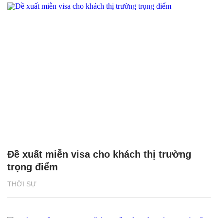
Đề xuất miễn visa cho khách thị trường
trọng điểm
THỜI SỰ