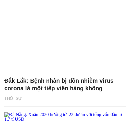
Đắk Lắk: Bệnh nhân bị đồn nhiễm virus
corona là một tiếp viên hàng không
THỜI SỰ