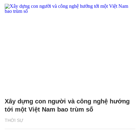
Xây dựng con người và công nghệ hướng
tới một Việt Nam bao trùm số
THỜI SỰ