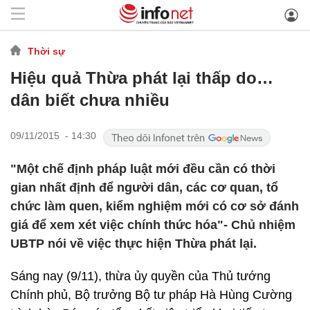
Thời sự
Hiệu quả Thừa phát lại thấp do…
dân biết chưa nhiều
09/11/2015 - 14:30
"Một chế định pháp luật mới đều cần có thời
gian nhất định để người dân, các cơ quan, tổ
chức làm quen, kiểm nghiệm mới có cơ sở đánh
giá để xem xét việc chính thức hóa"- Chủ nhiệm
UBTP nói về việc thực hiện Thừa phát lại.
Sáng nay (9/11), thừa ủy quyền của Thủ tướng
Chính phủ, Bộ trưởng Bộ tư pháp Hà Hùng Cường