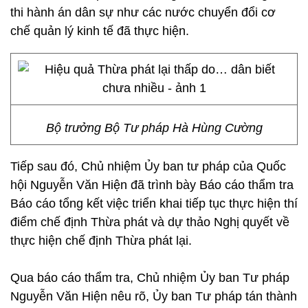
thi hành án dân sự như các nước chuyển đổi cơ
chế quản lý kinh tế đã thực hiện.
Bộ trưởng Bộ Tư pháp Hà Hùng Cường
Tiếp sau đó, Chủ nhiệm Ủy ban tư pháp của Quốc
hội Nguyễn Văn Hiện đã trình bày Báo cáo thẩm tra
Báo cáo tổng kết việc triển khai tiếp tục thực hiện thí
điểm chế định Thừa phát và dự thảo Nghị quyết về
thực hiện chế định Thừa phát lại.
Qua báo cáo thẩm tra, Chủ nhiệm Ủy ban Tư pháp
Nguyễn Văn Hiện nêu rõ, Ủy ban Tư pháp tán thành