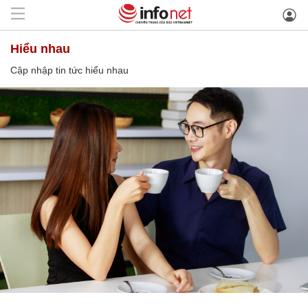
hiểu nhau
Cập nhập tin tức hiểu nhau