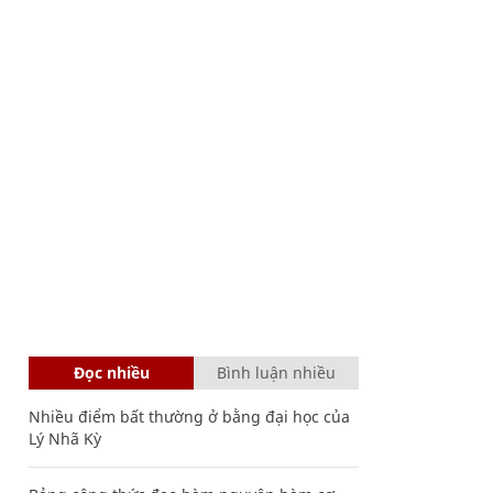
Đọc nhiều
Bình luận nhiều
Nhiều điểm bất thường ở bằng đại học của
Lý Nhã Kỳ