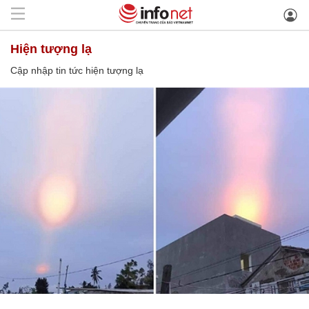
hiện tượng lạ
Cập nhập tin tức hiện tượng lạ