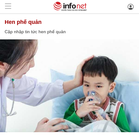
hen phế quản
Cập nhập tin tức hen phế quản