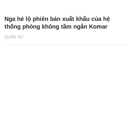
Nga hé lộ phiên bản xuất khẩu của hệ
thống phòng không tầm ngắn Komar
QUÂN SỰ