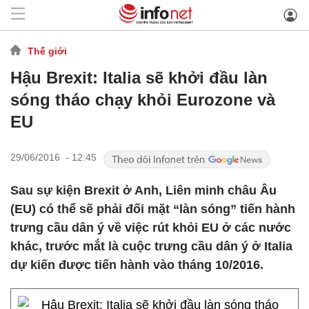
Thế giới
Hậu Brexit: Italia sẽ khởi đầu làn
sóng tháo chạy khỏi Eurozone và
EU
29/06/2016 - 12:45
Sau sự kiện Brexit ở Anh, Liên minh châu Âu
(EU) có thể sẽ phải đối mặt “làn sóng” tiến hành
trưng cầu dân ý về việc rút khỏi EU ở các nước
khác, trước mắt là cuộc trưng cầu dân ý ở Italia
dự kiến được tiến hành vào tháng 10/2016.