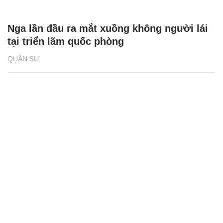
Nga lần đầu ra mắt xuồng không người lái
tại triển lãm quốc phòng
QUÂN SỰ