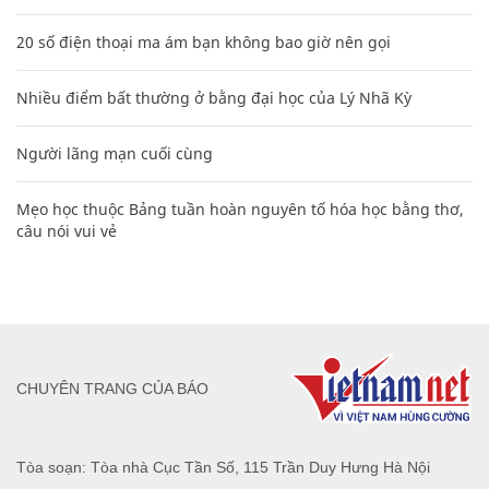
20 số điện thoại ma ám bạn không bao giờ nên gọi
Nhiều điểm bất thường ở bằng đại học của Lý Nhã Kỳ
Người lãng mạn cuối cùng
Mẹo học thuộc Bảng tuần hoàn nguyên tố hóa học bằng thơ,
câu nói vui vẻ
CHUYÊN TRANG CỦA BÁO
Tòa soạn: Tòa nhà Cục Tần Số, 115 Trần Duy Hưng Hà Nội