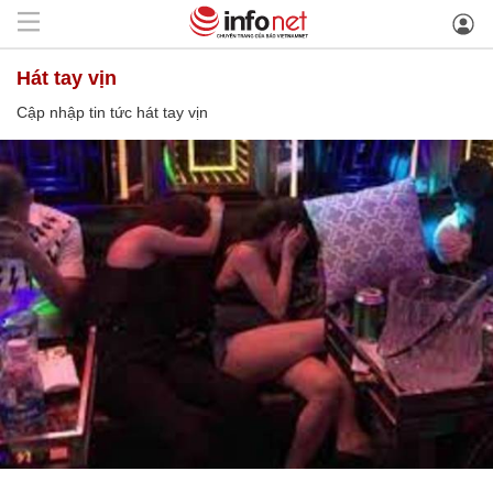
hát tay vịn
Cập nhập tin tức hát tay vịn