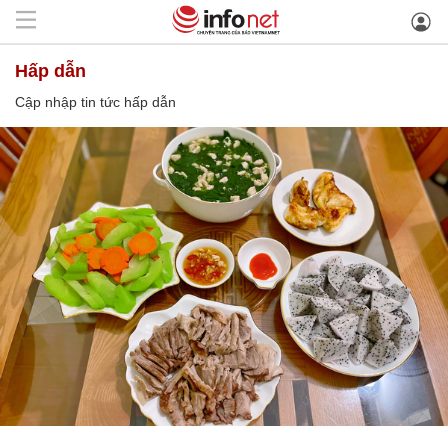
hấp dẫn
Cập nhập tin tức hấp dẫn