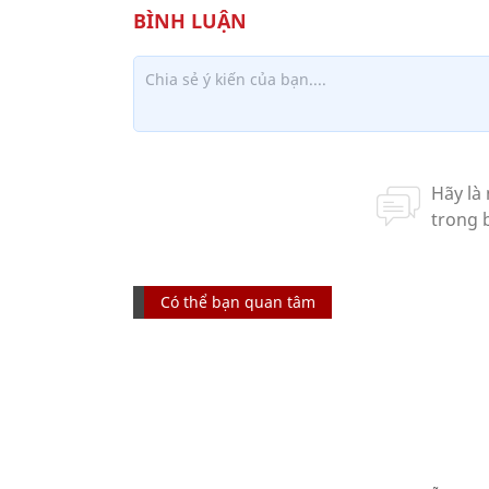
Có thể bạn quan tâm