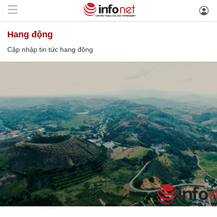
hang động
Cập nhập tin tức hang động