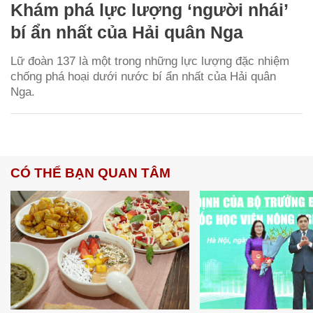
Khám phá lực lượng ‘người nhái’
bí ẩn nhất của Hải quân Nga
Lữ đoàn 137 là một trong những lực lượng đặc nhiệm
chống phá hoại dưới nước bí ẩn nhất của Hải quân
Nga.
CÓ THỂ BẠN QUAN TÂM