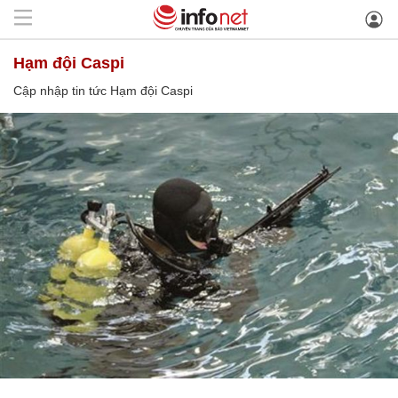
Hạm đội Caspi
Cập nhập tin tức Hạm đội Caspi