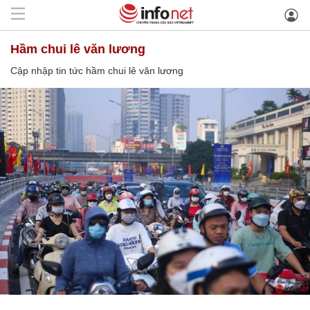
hầm chui lê văn lương
Cập nhập tin tức hầm chui lê văn lương