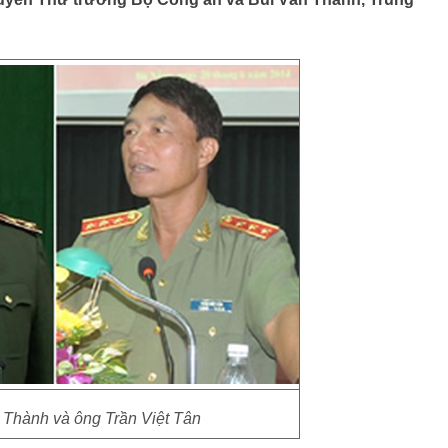
 Thành và ông Trần Việt Tân