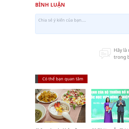
Có thể bạn quan tâm