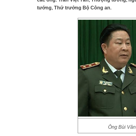
tướng, Thứ trưởng Bộ Công an.
Ông Bùi Văn